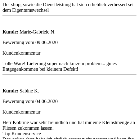
Der shop, sowie die Dienstleistung hat sich erheblich verbessert seit
dem Eigentumswechsel
Kunde:
Marie-Gabriele N.
Bewertung vom 09.06.2020
Kundenkommentar
Tolle Ware! Lieferung super nach kurzem problem... gutes
Entgegenkommen bei kleinem Defekt!
Kunde:
Sabine K.
Bewertung vom 04.06.2020
Kundenkommentar
Herr Kobrine war sehr freundlich und hat mir eine Kleinstmenge an
Fliesen zukommen lassen.
Top Kundenservice.