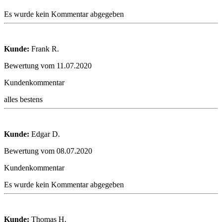
Es wurde kein Kommentar abgegeben
Kunde:
Frank R.
Bewertung vom 11.07.2020
Kundenkommentar
alles bestens
Kunde:
Edgar D.
Bewertung vom 08.07.2020
Kundenkommentar
Es wurde kein Kommentar abgegeben
Kunde:
Thomas H.