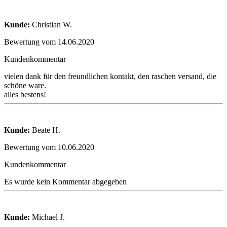
Kunde:
Christian W.
Bewertung vom 14.06.2020
Kundenkommentar
vielen dank für den freundlichen kontakt, den raschen versand, die
schöne ware.
alles bestens!
Kunde:
Beate H.
Bewertung vom 10.06.2020
Kundenkommentar
Es wurde kein Kommentar abgegeben
Kunde:
Michael J.