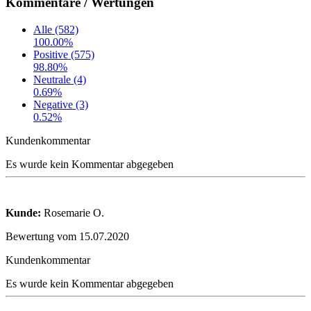
Kommentare / Wertungen
Alle (582)
100.00%
Positive (575)
98.80%
Neutrale (4)
0.69%
Negative (3)
0.52%
Kundenkommentar
Es wurde kein Kommentar abgegeben
Kunde:
Rosemarie O.
Bewertung vom 15.07.2020
Kundenkommentar
Es wurde kein Kommentar abgegeben