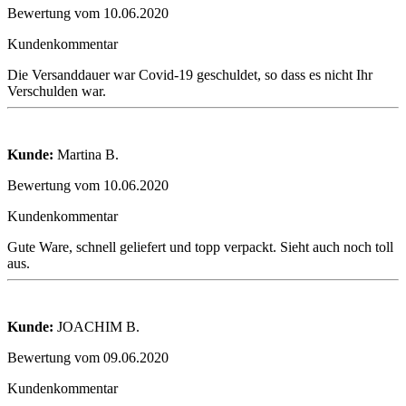
Bewertung vom 10.06.2020
Kundenkommentar
Die Versanddauer war Covid-19 geschuldet, so dass es nicht Ihr
Verschulden war.
Kunde:
Martina B.
Bewertung vom 10.06.2020
Kundenkommentar
Gute Ware, schnell geliefert und topp verpackt. Sieht auch noch toll
aus.
Kunde:
JOACHIM B.
Bewertung vom 09.06.2020
Kundenkommentar