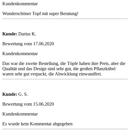
Kundenkommentar
Wunderschöner Topf mit super Beratung!
Kunde:
Darius K.
Bewertung vom 17.06.2020
Kundenkommentar
Das war die zweite Bestellung, die Töpfe haben ihre Preis, aber die
Qualität und das Design sind sehr gut, die großen Pflanzkübel
waren sehr gut verpackt, die Abwicklung einwandfrei.
Kunde:
G. S.
Bewertung vom 15.06.2020
Kundenkommentar
Es wurde kein Kommentar abgegeben