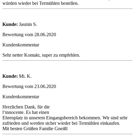
würden wieder bei Termühlen bestellen.
Kunde:
Jasmin S.
Bewertung vom 28.06.2020
Kundenkommentar
Sehr netter Kontakt, super zu empfehlen.
Kunde:
Mi. K.
Bewertung vom 23.06.2020
Kundenkommentar
Herzlichen Dank, für die
l‘innocente. Es hat einen
Ehrenplatz in unserem Eingangsbereich bekommen. Wir sind sehr
zufrieden und werden sicher wieder bei Termühlen einkaufen.
Mit besten Grüßen Familie Gneißl