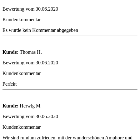
Bewertung vom 30.06.2020
Kundenkommentar
Es wurde kein Kommentar abgegeben
Kunde:
Thomas H.
Bewertung vom 30.06.2020
Kundenkommentar
Perfekt
Kunde:
Herwig M.
Bewertung vom 30.06.2020
Kundenkommentar
Wir sind rundum zufrieden, mit der wunderschönen Amphore und