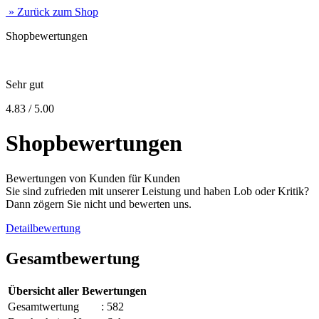
» Zurück zum Shop
Shopbewertungen
Sehr gut
4.83 / 5.00
Shopbewertungen
Bewertungen von Kunden für Kunden
Sie sind zufrieden mit unserer Leistung und haben Lob oder Kritik?
Dann zögern Sie nicht und bewerten uns.
Detailbewertung
Gesamtbewertung
Übersicht aller Bewertungen
Gesamtwertung
: 582