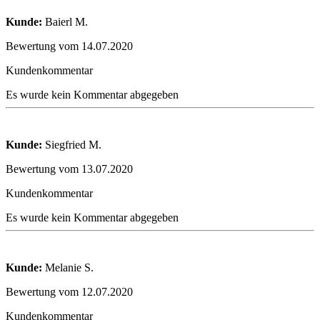
Kunde:
Baierl M.
Bewertung vom 14.07.2020
Kundenkommentar
Es wurde kein Kommentar abgegeben
Kunde:
Siegfried M.
Bewertung vom 13.07.2020
Kundenkommentar
Es wurde kein Kommentar abgegeben
Kunde:
Melanie S.
Bewertung vom 12.07.2020
Kundenkommentar