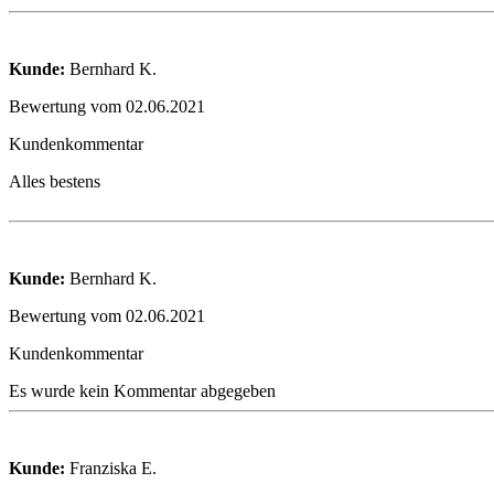
Kunde:
Bernhard K.
Bewertung vom 02.06.2021
Kundenkommentar
Alles bestens
Kunde:
Bernhard K.
Bewertung vom 02.06.2021
Kundenkommentar
Es wurde kein Kommentar abgegeben
Kunde:
Franziska E.