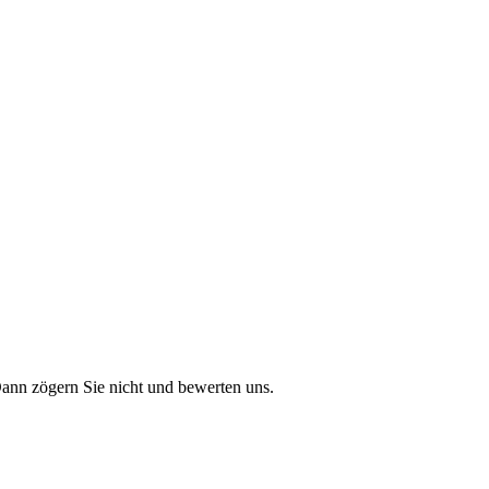
Dann zögern Sie nicht und bewerten uns.