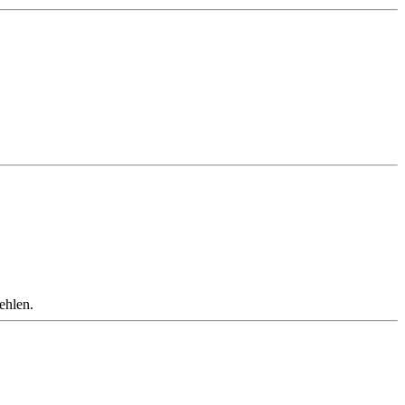
ehlen.