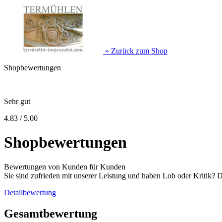
» Zurück zum Shop
Shopbewertungen
Sehr gut
4.83 / 5.00
Shopbewertungen
Bewertungen von Kunden für Kunden
Sie sind zufrieden mit unserer Leistung und haben Lob oder Kritik? 
Detailbewertung
Gesamtbewertung