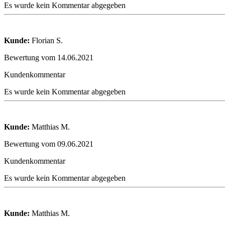
Es wurde kein Kommentar abgegeben
Kunde:
Florian S.
Bewertung vom 14.06.2021
Kundenkommentar
Es wurde kein Kommentar abgegeben
Kunde:
Matthias M.
Bewertung vom 09.06.2021
Kundenkommentar
Es wurde kein Kommentar abgegeben
Kunde:
Matthias M.