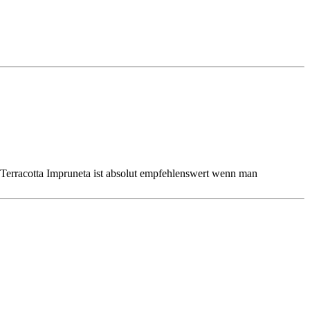
n Terracotta Impruneta ist absolut empfehlenswert wenn man