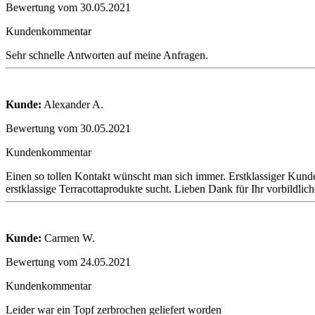
Bewertung vom 30.05.2021
Kundenkommentar
Sehr schnelle Antworten auf meine Anfragen.
Kunde:
Alexander A.
Bewertung vom 30.05.2021
Kundenkommentar
Einen so tollen Kontakt wünscht man sich immer. Erstklassiger Kunde
erstklassige Terracottaprodukte sucht. Lieben Dank für Ihr vorbildli
Kunde:
Carmen W.
Bewertung vom 24.05.2021
Kundenkommentar
Leider war ein Topf zerbrochen geliefert worden