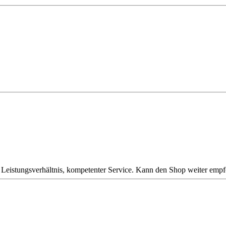
Leistungsverhältnis, kompetenter Service. Kann den Shop weiter empf