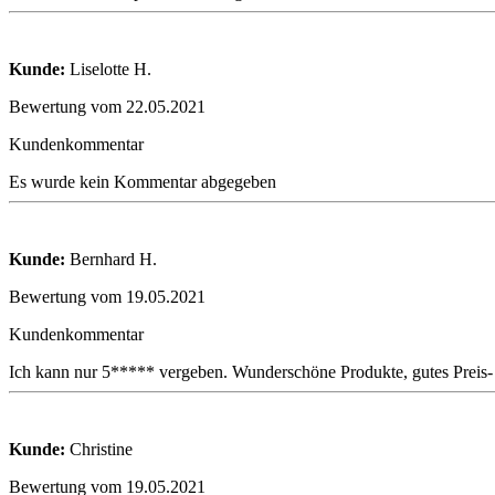
Kunde:
Liselotte H.
Bewertung vom 22.05.2021
Kundenkommentar
Es wurde kein Kommentar abgegeben
Kunde:
Bernhard H.
Bewertung vom 19.05.2021
Kundenkommentar
Ich kann nur 5***** vergeben. Wunderschöne Produkte, gutes Preis- 
Kunde:
Christine
Bewertung vom 19.05.2021