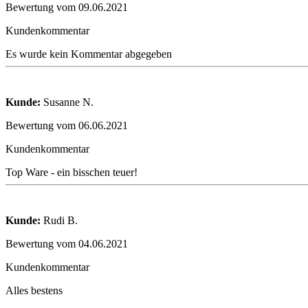
Bewertung vom 09.06.2021
Kundenkommentar
Es wurde kein Kommentar abgegeben
Kunde:
Susanne N.
Bewertung vom 06.06.2021
Kundenkommentar
Top Ware - ein bisschen teuer!
Kunde:
Rudi B.
Bewertung vom 04.06.2021
Kundenkommentar
Alles bestens