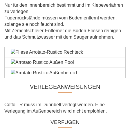
Nur für den Innenbereich bestimmt und im Klebeverfahren
zu verlegen.
Fugenrückstände müssen vom Boden entfernt werden,
solange sie noch feucht sind.
Mit Zementschleier-Entferner die Boden-Fliesen reinigen
und das Schmutzwasser mit dem Sauger aufnehmen.
VERLEGEANWEISUNGEN
Cotto TR muss im Dünnbett verlegt werden. Eine
Verlegung im Außenbereich wird nicht empfohlen.
VERFUGEN