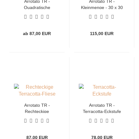
Arrotato TR -
Arrotato TR -
Quadratische
Kleinmenge - 30 x 30
Terracotta-Fliese
cm
ab 87,00 EUR
115,00 EUR
Arrotato TR -
Arrotato TR -
Rechteckige
Terracotta-Eckstufe
Terracotta-Fliese
87,00 EUR
78,00 EUR