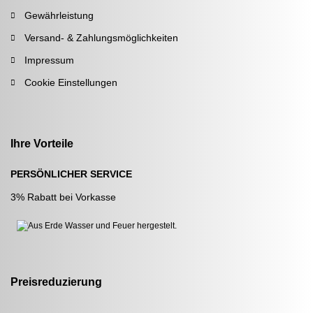
Gewährleistung
Versand- & Zahlungsmöglichkeiten
Impressum
Cookie Einstellungen
Ihre Vorteile
PERSÖNLICHER SERVICE
3% Rabatt bei Vorkasse
Preisreduzierung