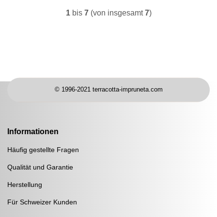
1
bis
7
(von insgesamt
7
)
© 1996-2021 terracotta-impruneta.com
Informationen
Häufig gestellte Fragen
Qualität und Garantie
Herstellung
Für Schweizer Kunden