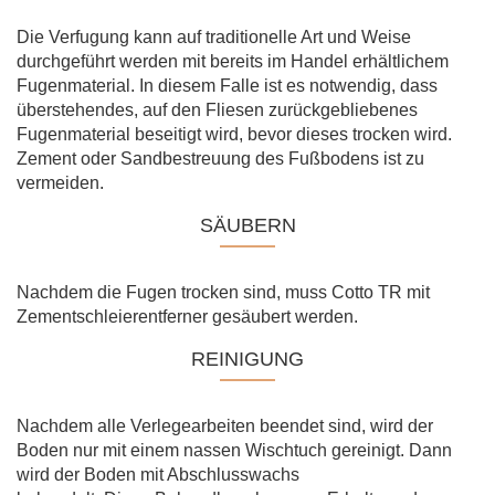
Die Verfugung kann auf traditionelle Art und Weise
durchgeführt werden mit bereits im Handel erhältlichem
Fugenmaterial. In diesem Falle ist es notwendig, dass
überstehendes, auf den Fliesen zurückgebliebenes
Fugenmaterial beseitigt wird, bevor dieses trocken wird.
Zement oder Sandbestreuung des Fußbodens ist zu
vermeiden.
SÄUBERN
Nachdem die Fugen trocken sind, muss Cotto TR mit
Zementschleierentferner gesäubert werden.
REINIGUNG
Nachdem alle Verlegearbeiten beendet sind, wird der
Boden nur mit einem nassen Wischtuch gereinigt. Dann
wird der Boden mit Abschlusswachs