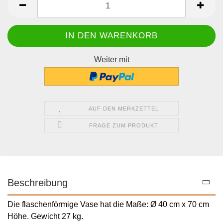
Weiter mit
AUF DEN MERKZETTEL
FRAGE ZUM PRODUKT
Beschreibung
Die flaschenförmige Vase hat die Maße:
Ø 40 cm x 70 cm
Höhe.
Gewicht 27 kg.