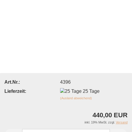
Art.Nr.:
4396
Lieferzeit:
25 Tage
(Ausland abweichend)
440,00 EUR
inkl. 19% MwSt. zzgl.
Versand