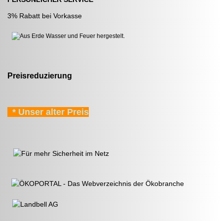
3% Rabatt bei Vorkasse
Preisreduzierung
* Unser alter Preis