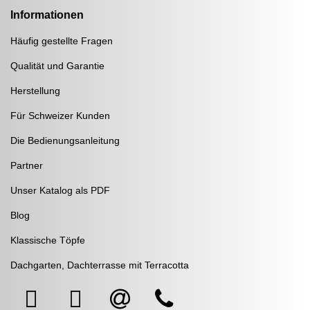
Informationen
Häufig gestellte Fragen
Qualität und Garantie
Herstellung
Für Schweizer Kunden
Die Bedienungsanleitung
Partner
Unser Katalog als PDF
Blog
Klassische Töpfe
Dachgarten, Dachterrasse mit Terracotta