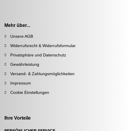
Mehr über...
Unsere AGB
Widerrufsrecht & Widerrufsformular
Privatsphäre und Datenschutz
Gewährleistung
Versand- & Zahlungsmöglichkeiten
Impressum
Cookie Einstellungen
Ihre Vorteile
PERSÖNLICHER SERVICE