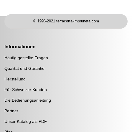
© 1996-2021 terracotta-impruneta.com
Informationen
Häufig gestellte Fragen
Qualität und Garantie
Herstellung
Für Schweizer Kunden
Die Bedienungsanleitung
Partner
Unser Katalog als PDF
Blog