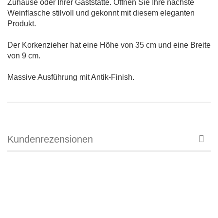
Zuhause oder Ihrer Gaststätte. Öffnen Sie Ihre nächste
Weinflasche stilvoll und gekonnt mit diesem eleganten
Produkt.
Der Korkenzieher hat eine Höhe von 35 cm und eine Breite
von 9 cm.
Massive Ausführung mit Antik-Finish.
Kundenrezensionen