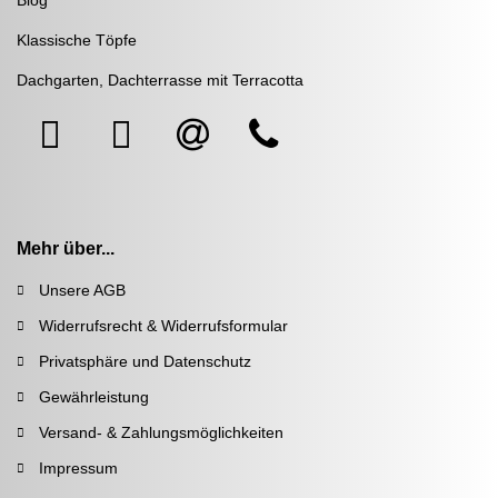
Klassische Töpfe
Dachgarten, Dachterrasse mit Terracotta
Mehr über...
Unsere AGB
Widerrufsrecht & Widerrufsformular
Privatsphäre und Datenschutz
Gewährleistung
Versand- & Zahlungsmöglichkeiten
Impressum