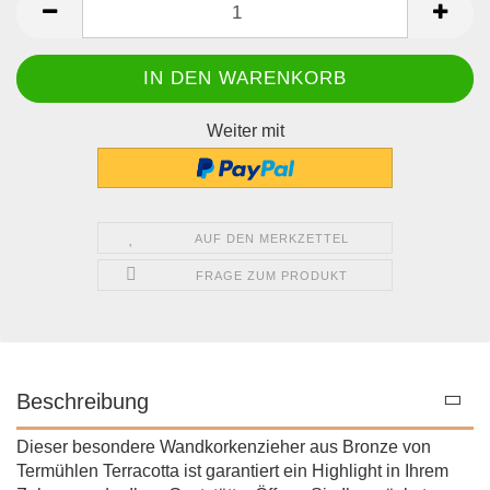
Weiter mit
AUF DEN MERKZETTEL
FRAGE ZUM PRODUKT
Beschreibung
Dieser besondere Wandkorkenzieher aus Bronze von
Termühlen Terracotta ist garantiert ein Highlight in Ihrem