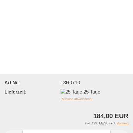
Art.Nr.:
13R0710
Lieferzeit:
25 Tage
(Ausland abweichend)
184,00 EUR
inkl. 19% MwSt. zzgl.
Versand