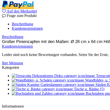
Auf den Merkzettel
Frage zum Produkt
Beschreibung
Kundenrezensionen
Beschreibung
Großer Pinienzapfen mit den Maßen: Ø 28 cm x 64 cm Hö
Kundenrezensionen
Leider sind noch keine Bewertungen vorhanden. Seien Sie der Erste, 
Ihre Meinung
Kategorien
Terracot
Wandbilder- u. 
Säulen K
Tische u. Bänke (5)
Buchstaben und
Informationen