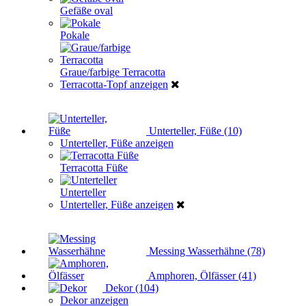
Gefäße oval
Pokale
Graue/farbige Terracotta
Terracotta-Topf anzeigen
Unterteller, Füße (10)
Unterteller, Füße anzeigen
Terracotta Füße
Unterteller
Unterteller, Füße anzeigen
Messing Wasserhähne (78)
Amphoren, Ölfässer (41)
Dekor (104)
Dekor anzeigen