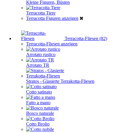
Kleine Figuren, Büsten
Terracotta Tiere
Terracotta Figuren anzeigen
Terracotta-Fliesen (82)
Terracotta-Fliesen anzeigen
Arrotato rustico
Arrotato TR
Stratos - Glasierte Terrakotta-Fliesen
Cotto satinato
Fatto a mano
Bosco naturale
Cotto Brolio