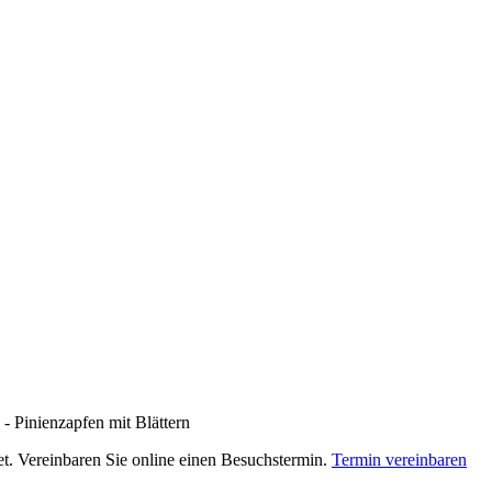
 - Pinienzapfen mit Blättern
net. Vereinbaren Sie online einen Besuchstermin.
Termin vereinbaren