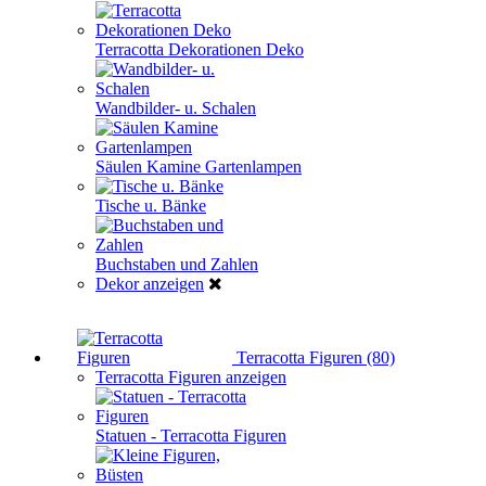
Terracotta Dekorationen Deko
Wandbilder- u. Schalen
Säulen Kamine Gartenlampen
Tische u. Bänke
Buchstaben und Zahlen
Dekor anzeigen
Terracotta Figuren (80)
Terracotta Figuren anzeigen
Statuen - Terracotta Figuren