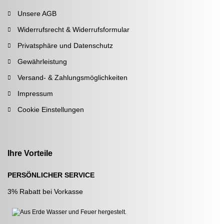
Unsere AGB
Widerrufsrecht & Widerrufsformular
Privatsphäre und Datenschutz
Gewährleistung
Versand- & Zahlungsmöglichkeiten
Impressum
Cookie Einstellungen
Ihre Vorteile
PERSÖNLICHER SERVICE
3% Rabatt bei Vorkasse