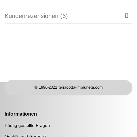
Kundenrezensionen (6)
© 1996-2021 terracotta-impruneta.com
Informationen
Häufig gestellte Fragen
Qualität und Garantie