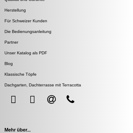
Herstellung
Für Schweizer Kunden
Die Bedienungsanleitung
Partner
Unser Katalog als PDF
Blog
Klassische Töpfe
Dachgarten, Dachterrasse mit Terracotta
Mehr über...