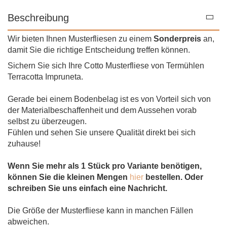
Beschreibung
Wir bieten Ihnen Musterfliesen zu einem
Sonderpreis
an,
damit Sie die richtige Entscheidung treffen können.
Sichern Sie sich Ihre Cotto Musterfliese von Termühlen
Terracotta Impruneta.
Gerade bei einem Bodenbelag ist es von Vorteil sich von
der Materialbeschaffenheit und dem Aussehen vorab
selbst zu überzeugen.
Fühlen und sehen Sie unsere Qualität direkt bei sich
zuhause!
Wenn Sie mehr als 1 Stück pro Variante benötigen,
können Sie die kleinen Mengen
hier
bestellen. Oder
schreiben Sie uns einfach eine Nachricht.
Die Größe der Musterfliese kann in manchen Fällen
abweichen.