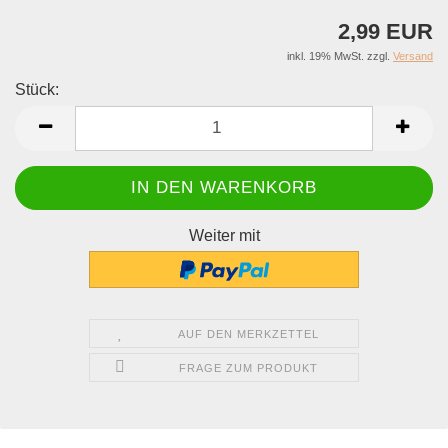
2,99 EUR
inkl. 19% MwSt. zzgl.
Versand
Stück:
Stück
Weiter mit
AUF DEN MERKZETTEL
FRAGE ZUM PRODUKT