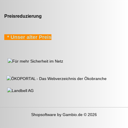
Preisreduzierung
* Unser alter Preis
Shopsoftware
by Gambio.de © 2026