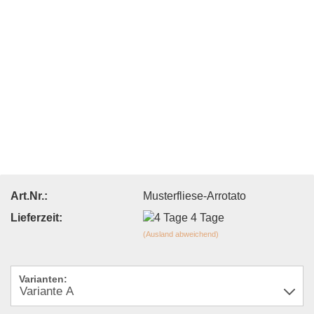
Art.Nr.:
Musterfliese-Arrotato
Lieferzeit:
4 Tage
(Ausland abweichend)
Varianten: