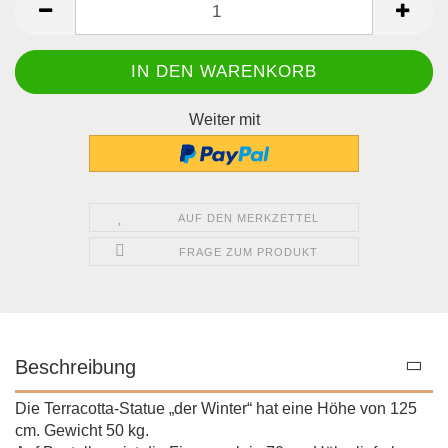
Weiter mit
AUF DEN MERKZETTEL
FRAGE ZUM PRODUKT
Beschreibung
Die Terracotta-Statue „der Winter“ hat eine Höhe von
125
cm. Gewicht 50 kg.