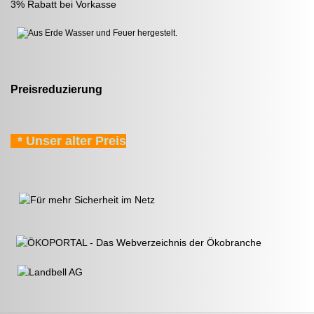
3% Rabatt bei Vorkasse
Preisreduzierung
* Unser alter Preis