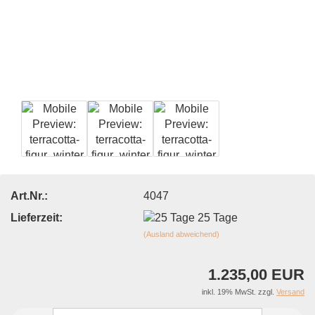
Art.Nr.:
4047
Lieferzeit:
25 Tage
(Ausland abweichend)
1.235,00 EUR
inkl. 19% MwSt. zzgl.
Versand