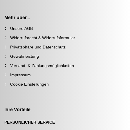
Mehr über...
Unsere AGB
Widerrufsrecht & Widerrufsformular
Privatsphäre und Datenschutz
Gewährleistung
Versand- & Zahlungsmöglichkeiten
Impressum
Cookie Einstellungen
Ihre Vorteile
PERSÖNLICHER SERVICE