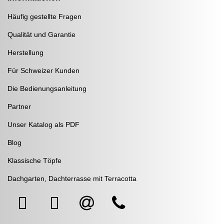
Häufig gestellte Fragen
Qualität und Garantie
Herstellung
Für Schweizer Kunden
Die Bedienungsanleitung
Partner
Unser Katalog als PDF
Blog
Klassische Töpfe
Dachgarten, Dachterrasse mit Terracotta