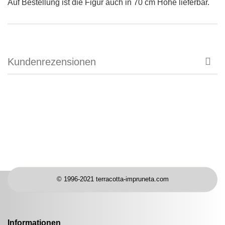
Auf Bestellung ist die Figur auch in 70 cm Höhe
lieferbar.
Kundenrezensionen
© 1996-2021 terracotta-impruneta.com
Informationen