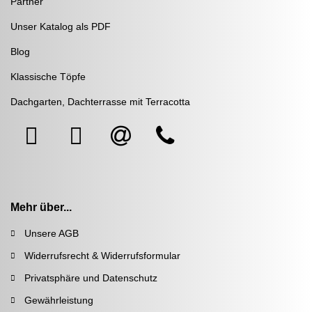
Partner
Unser Katalog als PDF
Blog
Klassische Töpfe
Dachgarten, Dachterrasse mit Terracotta
Mehr über...
Unsere AGB
Widerrufsrecht & Widerrufsformular
Privatsphäre und Datenschutz
Gewährleistung