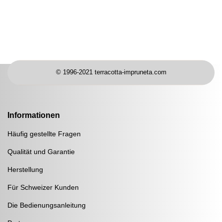
© 1996-2021 terracotta-impruneta.com
Informationen
Häufig gestellte Fragen
Qualität und Garantie
Herstellung
Für Schweizer Kunden
Die Bedienungsanleitung