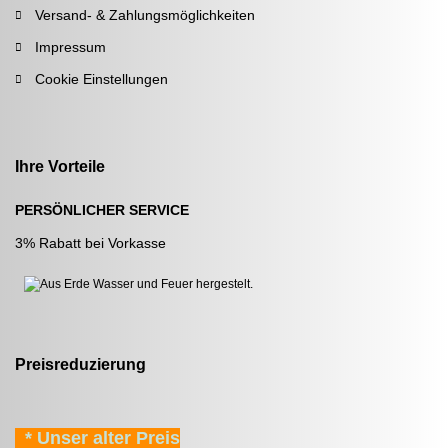
Versand- & Zahlungsmöglichkeiten
Impressum
Cookie Einstellungen
Ihre Vorteile
PERSÖNLICHER SERVICE
3% Rabatt bei Vorkasse
Preisreduzierung
* Unser alter Preis