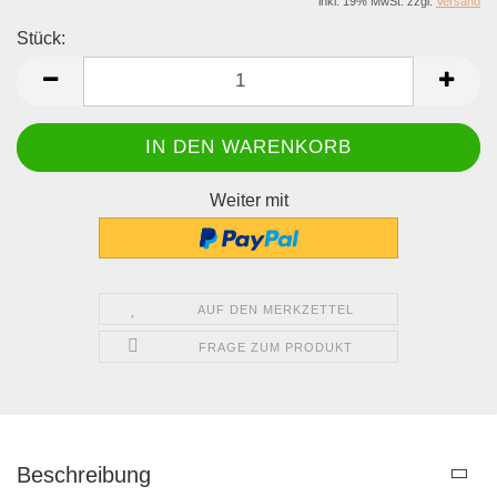
inkl. 19% MwSt. zzgl.
Versand
Stück:
Stück
Weiter mit
AUF DEN MERKZETTEL
FRAGE ZUM PRODUKT
Beschreibung