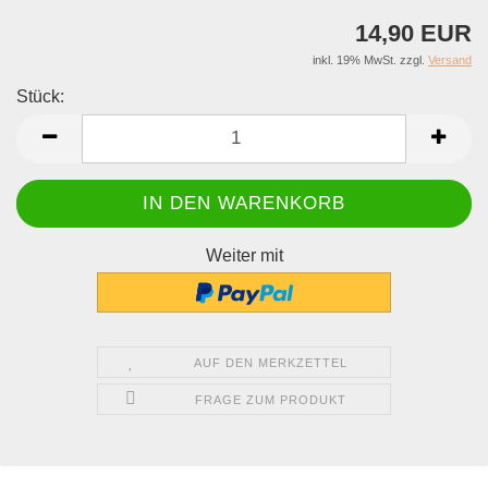
14,90 EUR
inkl. 19% MwSt. zzgl.
Versand
Stück:
Stück
Weiter mit
AUF DEN MERKZETTEL
FRAGE ZUM PRODUKT