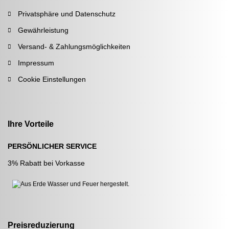
Privatsphäre und Datenschutz
Gewährleistung
Versand- & Zahlungsmöglichkeiten
Impressum
Cookie Einstellungen
Ihre Vorteile
PERSÖNLICHER SERVICE
3% Rabatt bei Vorkasse
Preisreduzierung