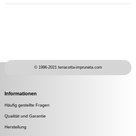
© 1996-2021 terracotta-impruneta.com
Informationen
Häufig gestellte Fragen
Qualität und Garantie
Herstellung