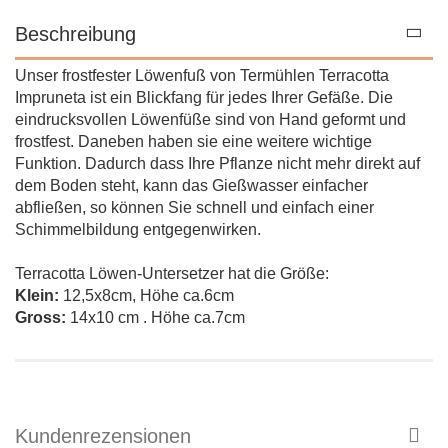
Beschreibung
Unser frostfester Löwenfuß von Termühlen Terracotta
Impruneta ist ein Blickfang für jedes Ihrer Gefäße. Die
eindrucksvollen Löwenfüße sind von Hand geformt und
frostfest. Daneben haben sie eine weitere wichtige
Funktion. Dadurch dass Ihre Pflanze nicht mehr direkt auf
dem Boden steht, kann das Gießwasser einfacher
abfließen, so können Sie schnell und einfach einer
Schimmelbildung entgegenwirken.
Terracotta Löwen-Untersetzer hat die
Größe:
Klein:
12,5x8cm, Höhe ca.6cm
Gross:
14x10 cm . Höhe ca.7cm
Kundenrezensionen