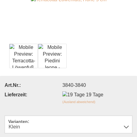
Art.Nr.:
3840-3840
Lieferzeit:
19 Tage
(Ausland abweichend)
Varianten: