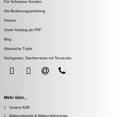
Für Schweizer Kunden
Die Bedienungsanleitung
Partner
Unser Katalog als PDF
Blog
Klassische Töpfe
Dachgarten, Dachterrasse mit Terracotta
Mehr über...
Unsere AGB
Widerrufsrecht & Widerrufsformular