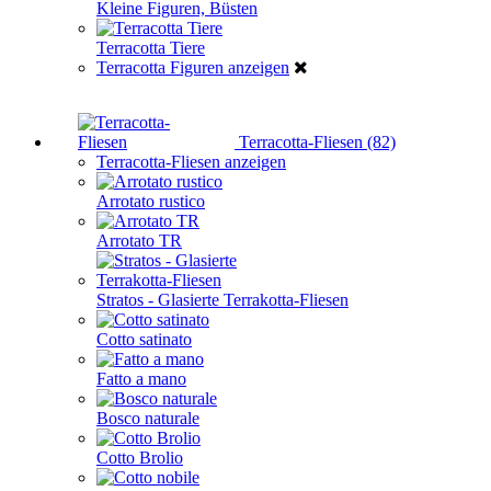
Kleine Figuren, Büsten
Terracotta Tiere
Terracotta Figuren anzeigen
Terracotta-Fliesen (82)
Terracotta-Fliesen anzeigen
Arrotato rustico
Arrotato TR
Stratos - Glasierte Terrakotta-Fliesen
Cotto satinato
Fatto a mano
Bosco naturale
Cotto Brolio