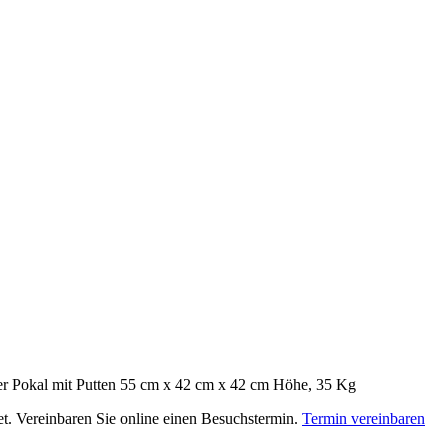
ler Pokal mit Putten 55 cm x 42 cm x 42 cm Höhe, 35 Kg
net. Vereinbaren Sie online einen Besuchstermin.
Termin vereinbaren