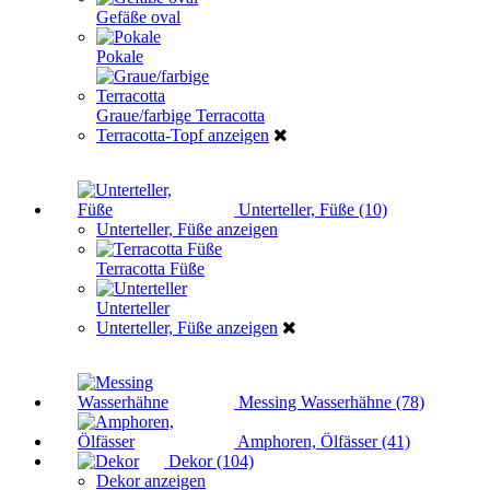
Gefäße oval
Pokale
Graue/farbige Terracotta
Terracotta-Topf anzeigen
Unterteller, Füße (10)
Unterteller, Füße anzeigen
Terracotta Füße
Unterteller
Unterteller, Füße anzeigen
Messing Wasserhähne (78)
Amphoren, Ölfässer (41)
Dekor (104)
Dekor anzeigen