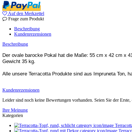
Auf den Merkzettel
Frage zum Produkt
Beschreibung
Kundenrezensionen
Beschreibung
Der ovale barocke Pokal hat die Maße: 55 cm x 42 cm x 
Gewicht 35 kg.
Alle unsere Terracotta Produkte sind aus Impruneta Ton, ha
Kundenrezensionen
Leider sind noch keine Bewertungen vorhanden. Seien Sie der Erste, 
Ihre Meinung
Kategorien
Terracott
Terraco