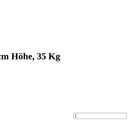
 cm Höhe, 35 Kg