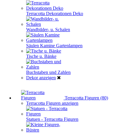
Terracotta Dekorationen Deko
Wandbilder- u. Schalen
Säulen Kamine Gartenlampen
Tische u. Bänke
Buchstaben und Zahlen
Dekor anzeigen
Terracotta Figuren (80)
Terracotta Figuren anzeigen
Statuen - Terracotta Figuren