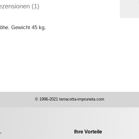
zensionen (1)
öhe. Gewicht 45 kg.
© 1996-2021 terracotta-impruneta.com
.
Ihre Vorteile