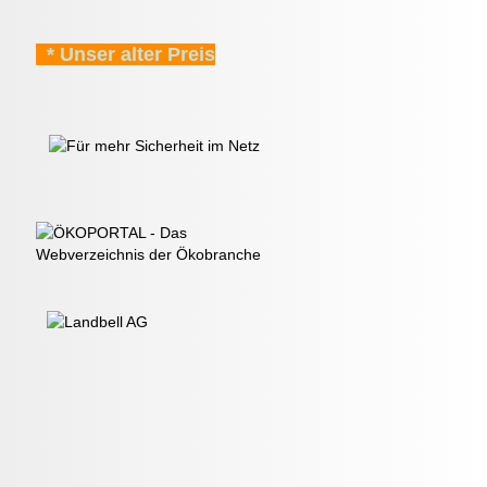
* Unser alter Preis