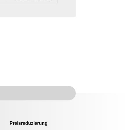
Preisreduzierung