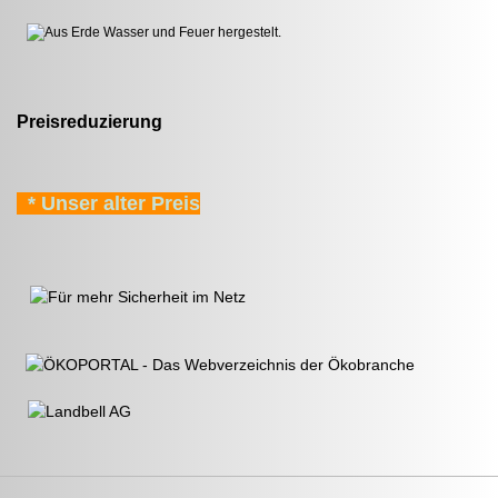
Preisreduzierung
* Unser alter Preis