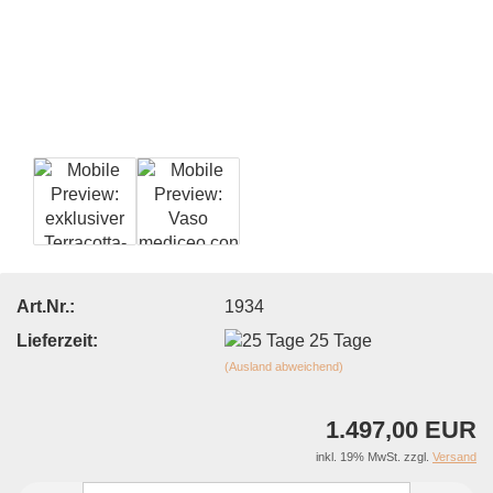
Art.Nr.:
1934
Lieferzeit:
25 Tage
(Ausland abweichend)
1.497,00 EUR
inkl. 19% MwSt. zzgl.
Versand