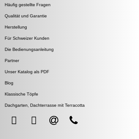
Häufig gestellte Fragen
Qualität und Garantie
Herstellung
Für Schweizer Kunden
Die Bedienungsanleitung
Partner
Unser Katalog als PDF
Blog
Klassische Töpfe
Dachgarten, Dachterrasse mit Terracotta