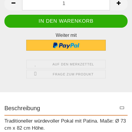
Weiter mit
AUF DEN MERKZETTEL
FRAGE ZUM PRODUKT
Beschreibung
Traditioneller würdevoller Pokal mit Patina. Maße: Ø 73
cm x 82 cm Höhe.