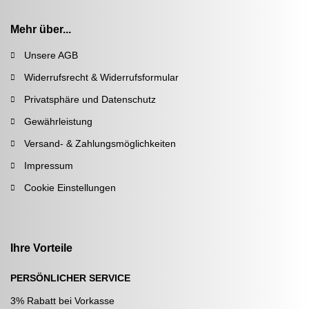
Mehr über...
Unsere AGB
Widerrufsrecht & Widerrufsformular
Privatsphäre und Datenschutz
Gewährleistung
Versand- & Zahlungsmöglichkeiten
Impressum
Cookie Einstellungen
Ihre Vorteile
PERSÖNLICHER SERVICE
3% Rabatt bei Vorkasse