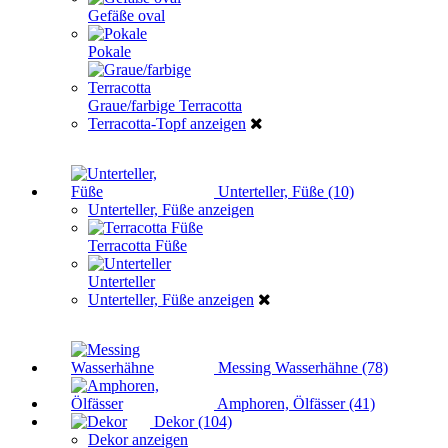
Gefäße oval
Pokale
Graue/farbige Terracotta
Terracotta-Topf anzeigen
Unterteller, Füße (10)
Unterteller, Füße anzeigen
Terracotta Füße
Unterteller
Unterteller, Füße anzeigen
Messing Wasserhähne (78)
Amphoren, Ölfässer (41)
Dekor (104)
Dekor anzeigen