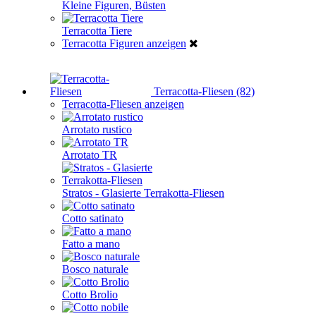
Kleine Figuren, Büsten
Terracotta Tiere
Terracotta Figuren anzeigen
Terracotta-Fliesen (82)
Terracotta-Fliesen anzeigen
Arrotato rustico
Arrotato TR
Stratos - Glasierte Terrakotta-Fliesen
Cotto satinato
Fatto a mano
Bosco naturale
Cotto Brolio