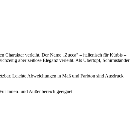
n Charakter verleiht. Der Name „Zucca" – italienisch für Kürbis –
ichzeitig aber zeitlose Eleganz verleiht. Als Übertopf, Schirmständer
einsetzbar. Leichte Abweichungen in Maß und Farbton sind Ausdruck
Für Innen- und Außenbereich geeignet.