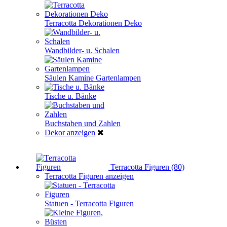
Terracotta Dekorationen Deko
Wandbilder- u. Schalen
Säulen Kamine Gartenlampen
Tische u. Bänke
Buchstaben und Zahlen
Dekor anzeigen
Terracotta Figuren (80)
Terracotta Figuren anzeigen
Statuen - Terracotta Figuren