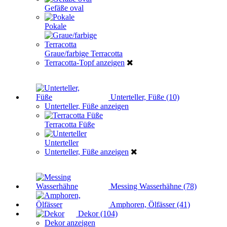
Gefäße oval
Pokale
Graue/farbige Terracotta
Terracotta-Topf anzeigen
Unterteller, Füße (10)
Unterteller, Füße anzeigen
Terracotta Füße
Unterteller
Unterteller, Füße anzeigen
Messing Wasserhähne (78)
Amphoren, Ölfässer (41)
Dekor (104)
Dekor anzeigen