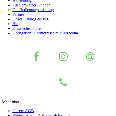
Herstellung
Für Schweizer Kunden
Die Bedienungsanleitung
Partner
Unser Katalog als PDF
Blog
Klassische Töpfe
Dachgarten, Dachterrasse mit Terracotta
Mehr über...
Unsere AGB
Widerrufsrecht & Widerrufsformular