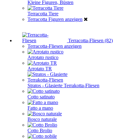
Kleine Figuren, Büsten
Terracotta Tiere
Terracotta Figuren anzeigen
Terracotta-Fliesen (82)
Terracotta-Fliesen anzeigen
Arrotato rustico
Arrotato TR
Stratos - Glasierte Terrakotta-Fliesen
Cotto satinato
Fatto a mano
Bosco naturale
Cotto Brolio