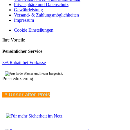
Privatsphäre und Datenschutz
Gewährleistung
Versand- & Zahlungsmöglichkeiten
Impressum
Cookie Einstellungen
Ihre Vorteile
Persönlicher Service
3% Rabatt bei Vorkasse
Preisreduzierung
* Unser alter Preis