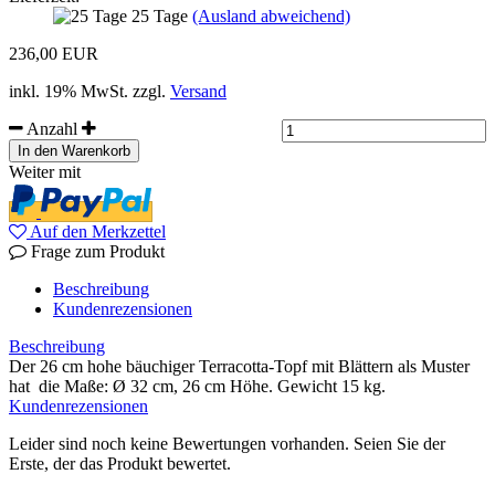
25 Tage
(Ausland abweichend)
236,00 EUR
inkl. 19% MwSt. zzgl.
Versand
Anzahl
Weiter mit
Auf den Merkzettel
Frage zum Produkt
Beschreibung
Kundenrezensionen
Beschreibung
Der 26 cm hohe bäuchiger Terracotta-Topf mit Blättern als Muster
hat die Maße: Ø 32 cm, 26 cm Höhe. Gewicht 15 kg.
Kundenrezensionen
Leider sind noch keine Bewertungen vorhanden. Seien Sie der
Erste, der das Produkt bewertet.