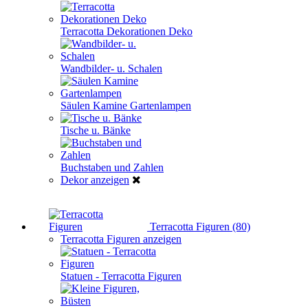
Terracotta Dekorationen Deko
Wandbilder- u. Schalen
Säulen Kamine Gartenlampen
Tische u. Bänke
Buchstaben und Zahlen
Dekor anzeigen
Terracotta Figuren (80)
Terracotta Figuren anzeigen
Statuen - Terracotta Figuren