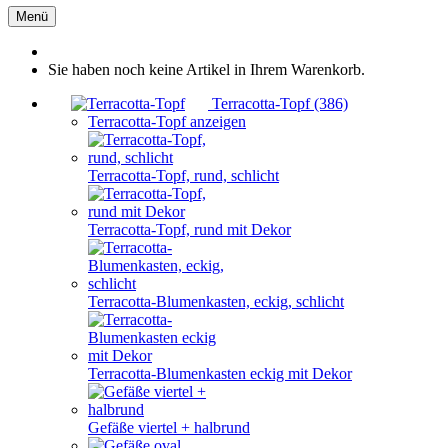
Menü
Sie haben noch keine Artikel in Ihrem Warenkorb.
Terracotta-Topf (386)
Terracotta-Topf anzeigen
Terracotta-Topf, rund, schlicht
Terracotta-Topf, rund mit Dekor
Terracotta-Blumenkasten, eckig, schlicht
Terracotta-Blumenkasten eckig mit Dekor
Gefäße viertel + halbrund