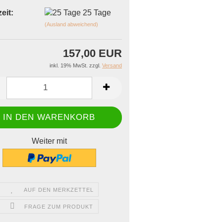
eit:
25 Tage
(Ausland abweichend)
157,00 EUR
inkl. 19% MwSt. zzgl.
Versand
Weiter mit
AUF DEN MERKZETTEL
FRAGE ZUM PRODUKT