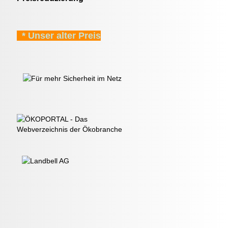
* Unser alter Preis