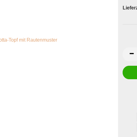
Lieferz